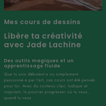
Mes cours de dessins
Libère ta créativité
avec Jade Lachine
Des outils magiques et un
apprentissage fluide
Que tu sois débutant·e ou simplement
passionné·e par l'art, ces cours ont été pensés
pour toi. Avec du contenu clair, ludique et
inspirant, tu pourras progresser où tu veux,
quand tu veux.