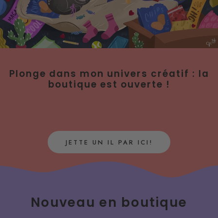
Plonge dans mon univers créatif : la
boutique est ouverte !
JETTE UN IL PAR ICI!
Nouveau en boutique