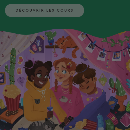
DÉCOUVRIR LES COURS