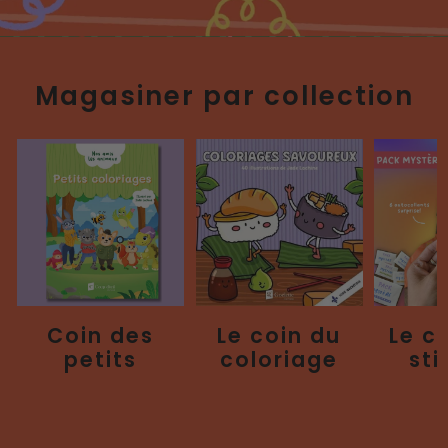
Magasiner par collection
Coin des
Le coin du
Le c
petits
coloriage
sti